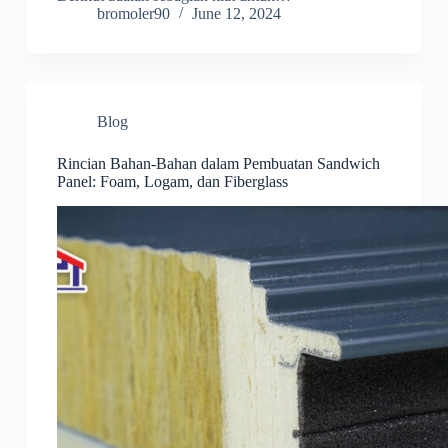
bromoler90
June 12, 2024
Blog
Rincian Bahan-Bahan dalam Pembuatan Sandwich
Panel: Foam, Logam, dan Fiberglass