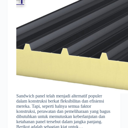
Sandwich panel telah menjadi alternatif populer
dalam konstruksi berkat fleksibilitas dan efisiensi
mereka. Tapi, seperti halnya semua faktor
konstruksi, perawatan dan pemeliharaan yang bagus
dibutuhkan untuk memutuskan keberlanjutan dan
ketahanan panel tersebut dalam jangka panjang.
Berikut adalah sebagian kiat untuk…