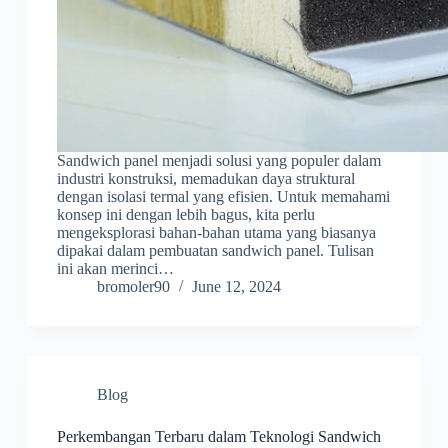
Sandwich panel menjadi solusi yang populer dalam
industri konstruksi, memadukan daya struktural
dengan isolasi termal yang efisien. Untuk memahami
konsep ini dengan lebih bagus, kita perlu
mengeksplorasi bahan-bahan utama yang biasanya
dipakai dalam pembuatan sandwich panel. Tulisan
ini akan merinci…
bromoler90
June 12, 2024
Blog
Perkembangan Terbaru dalam Teknologi Sandwich