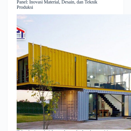
Panel: Inovasi Material, Desain, dan Teknik
Produksi