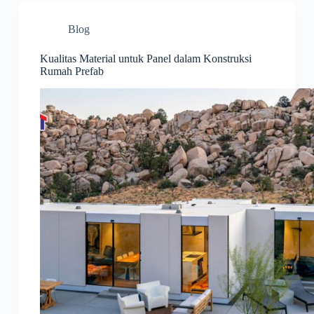
Blog
Kualitas Material untuk Panel dalam Konstruksi
Rumah Prefab