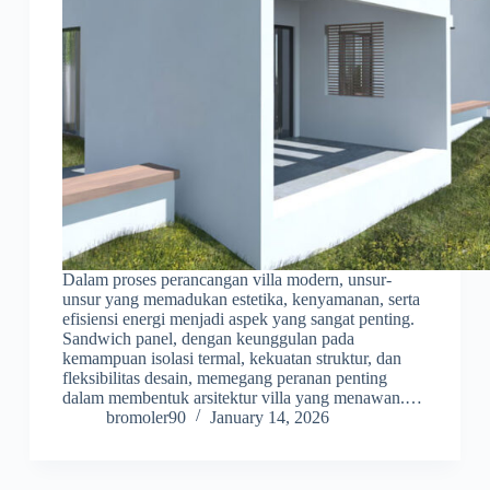
Dalam proses perancangan villa modern, unsur-
unsur yang memadukan estetika, kenyamanan, serta
efisiensi energi menjadi aspek yang sangat penting.
Sandwich panel, dengan keunggulan pada
kemampuan isolasi termal, kekuatan struktur, dan
fleksibilitas desain, memegang peranan penting
dalam membentuk arsitektur villa yang menawan.…
bromoler90
January 14, 2026