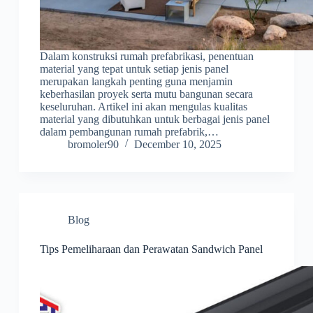
Dalam konstruksi rumah prefabrikasi, penentuan
material yang tepat untuk setiap jenis panel
merupakan langkah penting guna menjamin
keberhasilan proyek serta mutu bangunan secara
keseluruhan. Artikel ini akan mengulas kualitas
material yang dibutuhkan untuk berbagai jenis panel
dalam pembangunan rumah prefabrik,…
bromoler90
December 10, 2025
Blog
Tips Pemeliharaan dan Perawatan Sandwich Panel