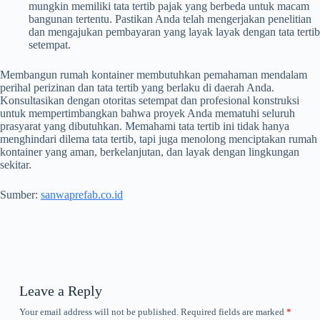
mungkin memiliki tata tertib pajak yang berbeda untuk macam
bangunan tertentu. Pastikan Anda telah mengerjakan penelitian
dan mengajukan pembayaran yang layak layak dengan tata tertib
setempat.
Membangun rumah kontainer membutuhkan pemahaman mendalam
perihal perizinan dan tata tertib yang berlaku di daerah Anda.
Konsultasikan dengan otoritas setempat dan profesional konstruksi
untuk mempertimbangkan bahwa proyek Anda mematuhi seluruh
prasyarat yang dibutuhkan. Memahami tata tertib ini tidak hanya
menghindari dilema tata tertib, tapi juga menolong menciptakan rumah
kontainer yang aman, berkelanjutan, dan layak dengan lingkungan
sekitar.
Sumber:
sanwaprefab.co.id
Leave a Reply
Your email address will not be published.
Required fields are marked
*