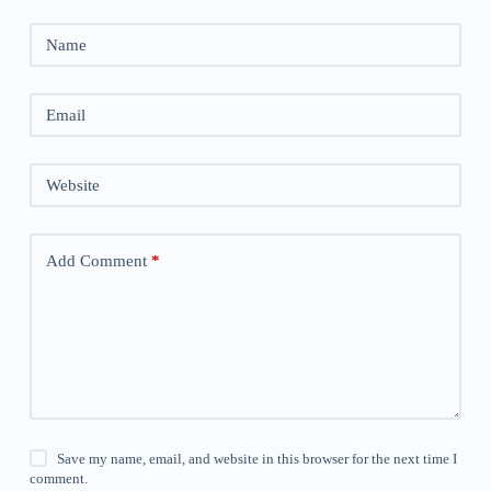
Name
Email
Website
Add Comment
*
Save my name, email, and website in this browser for the next time I
comment.