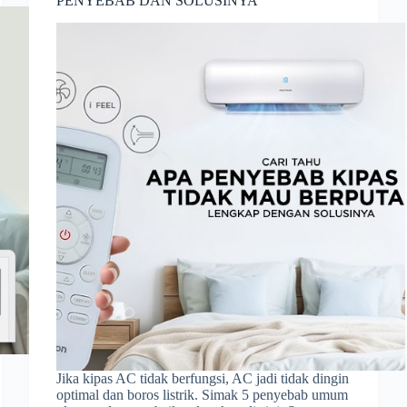
PENYEBAB DAN SOLUSINYA
Jika kipas AC tidak berfungsi, AC jadi tidak dingin
optimal dan boros listrik. Simak 5 penyebab umum