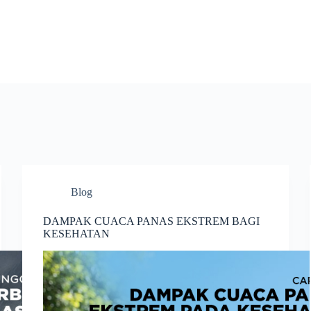
Blog
DAMPAK CUACA PANAS EKSTREM BAGI
KESEHATAN