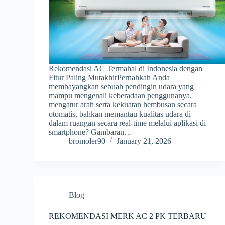
Rekomendasi AC Termahal di Indonesia dengan
Fitur Paling MutakhirPernahkah Anda
membayangkan sebuah pendingin udara yang
mampu mengenali keberadaan penggunanya,
mengatur arah serta kekuatan hembusan secara
otomatis, bahkan memantau kualitas udara di
dalam ruangan secara real-time melalui aplikasi di
smartphone? Gambaran…
bromoler90
January 21, 2026
Blog
REKOMENDASI MERK AC 2 PK TERBARU