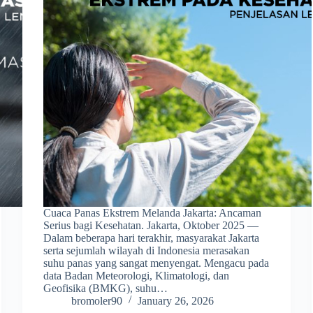
Cuaca Panas Ekstrem Melanda Jakarta: Ancaman
Serius bagi Kesehatan. Jakarta, Oktober 2025 —
Dalam beberapa hari terakhir, masyarakat Jakarta
serta sejumlah wilayah di Indonesia merasakan
suhu panas yang sangat menyengat. Mengacu pada
data Badan Meteorologi, Klimatologi, dan
Geofisika (BMKG), suhu…
bromoler90
January 26, 2026