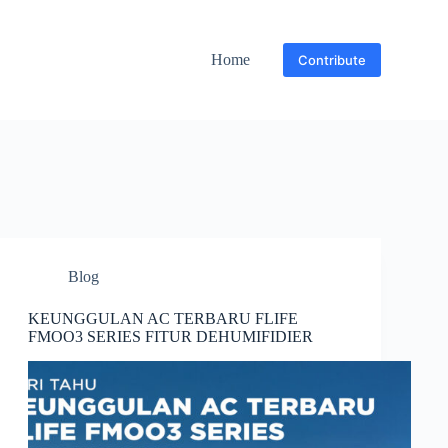
Home
Contribute
Blog
KEUNGGULAN AC TERBARU FLIFE
FMOO3 SERIES FITUR DEHUMIFIDIER