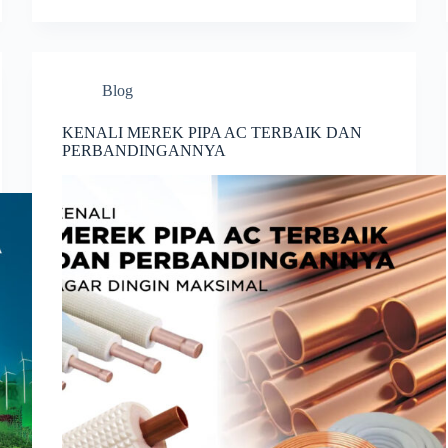
Blog
KENALI MEREK PIPA AC TERBAIK DAN
PERBANDINGANNYA