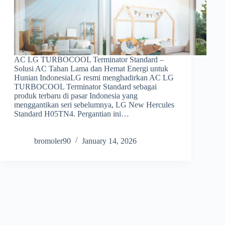
AC LG TURBOCOOL Terminator Standard –
Solusi AC Tahan Lama dan Hemat Energi untuk
Hunian IndonesiaLG resmi menghadirkan AC LG
TURBOCOOL Terminator Standard sebagai
produk terbaru di pasar Indonesia yang
menggantikan seri sebelumnya, LG New Hercules
Standard H05TN4. Pergantian ini…
bromoler90
January 14, 2026