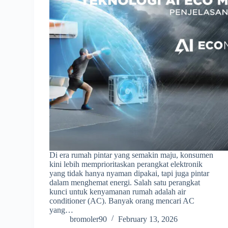
Di era rumah pintar yang semakin maju, konsumen
kini lebih memprioritaskan perangkat elektronik
yang tidak hanya nyaman dipakai, tapi juga pintar
dalam menghemat energi. Salah satu perangkat
kunci untuk kenyamanan rumah adalah air
conditioner (AC). Banyak orang mencari AC
yang…
bromoler90
February 13, 2026