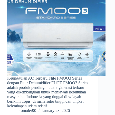
Keunggulan AC Terbaru Flife FMOO3 Series
dengan Fitur Dehumidifier FLiFE FMOO3 Series
adalah produk pendingin udara generasi terbaru
yang dikembangkan untuk menjawab kebutuhan
masyarakat Indonesia yang tinggal di wilayah
beriklim tropis, di mana suhu tinggi dan tingkat
kelembapan udara relatif…
bromoler90
January 23, 2026