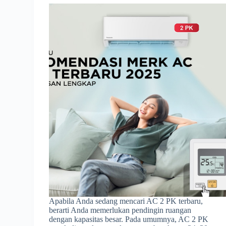
Apabila Anda sedang mencari AC 2 PK terbaru,
berarti Anda memerlukan pendingin ruangan
dengan kapasitas besar. Pada umumnya, AC 2 PK