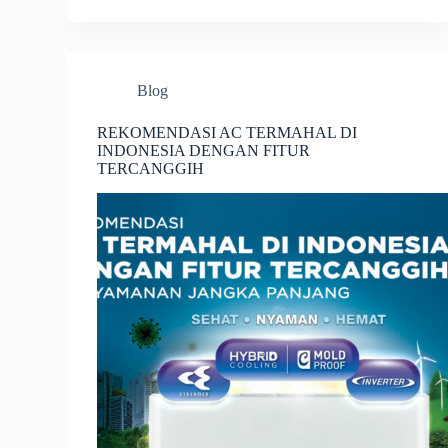
Blog
REKOMENDASI AC TERMAHAL DI
INDONESIA DENGAN FITUR
TERCANGGIH