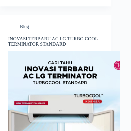
Blog
INOVASI TERBARU AC LG TURBO COOL
TERMINATOR STANDARD