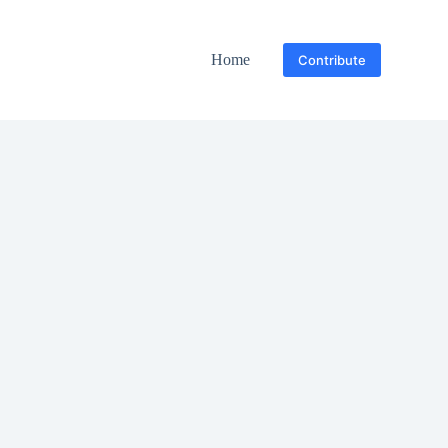
Home
Contribute