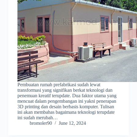
Pembuatan rumah prefabrikasi sudah lewat
transformasi yang signifikan berkat teknologi dan
penemuan kreatif terupdate. Dua faktor utama yang
mencuat dalam pengembangan ini yakni penerapan
3D printing dan desain berbasis komputer. Tulisan
ini akan membahas bagaimana teknologi terupdate
ini sudah merubah…
bromoler90
June 12, 2024