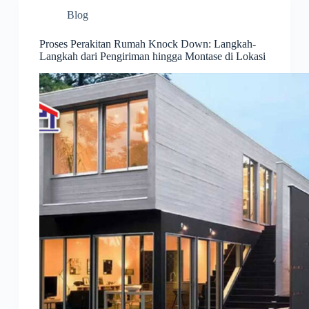
Blog
Proses Perakitan Rumah Knock Down: Langkah-
Langkah dari Pengiriman hingga Montase di Lokasi