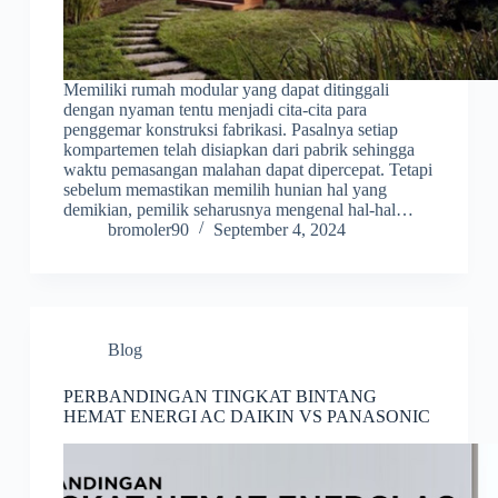
Memiliki rumah modular yang dapat ditinggali
dengan nyaman tentu menjadi cita-cita para
penggemar konstruksi fabrikasi. Pasalnya setiap
kompartemen telah disiapkan dari pabrik sehingga
waktu pemasangan malahan dapat dipercepat. Tetapi
sebelum memastikan memilih hunian hal yang
demikian, pemilik seharusnya mengenal hal-hal…
bromoler90
September 4, 2024
Blog
PERBANDINGAN TINGKAT BINTANG
HEMAT ENERGI AC DAIKIN VS PANASONIC