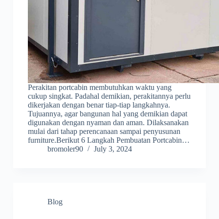
Perakitan portcabin membutuhkan waktu yang
cukup singkat. Padahal demikian, perakitannya perlu
dikerjakan dengan benar tiap-tiap langkahnya.
Tujuannya, agar bangunan hal yang demikian dapat
digunakan dengan nyaman dan aman. Dilaksanakan
mulai dari tahap perencanaan sampai penyusunan
furniture.Berikut 6 Langkah Pembuatan Portcabin…
bromoler90
July 3, 2024
Blog