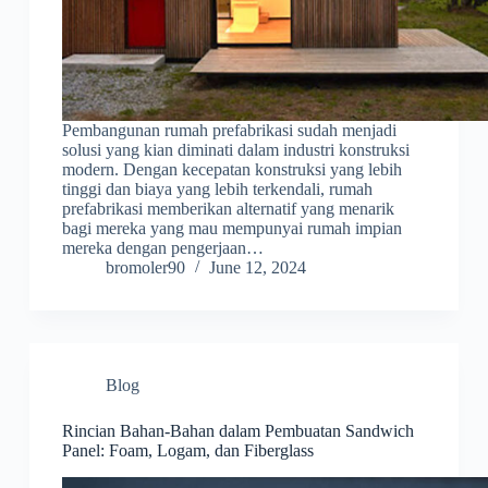
Pembangunan rumah prefabrikasi sudah menjadi
solusi yang kian diminati dalam industri konstruksi
modern. Dengan kecepatan konstruksi yang lebih
tinggi dan biaya yang lebih terkendali, rumah
prefabrikasi memberikan alternatif yang menarik
bagi mereka yang mau mempunyai rumah impian
mereka dengan pengerjaan…
bromoler90
June 12, 2024
Blog
Rincian Bahan-Bahan dalam Pembuatan Sandwich
Panel: Foam, Logam, dan Fiberglass