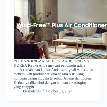
PERBANDINGAN AC BUATAN JEPANG VS
KOREA Ketika Anda mencari pendingin udara
untuk rumah atau kantor Anda, seringkali Anda akan
menemukan produk dari dua negara Asia yang
dominan dalam industri tersebut: Jepang dan Korea.
Keduanya diketahui dengan temuan teknologinya
yang canggih…
bromoler90
October 14, 2024