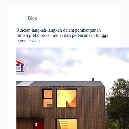
Blog
Rincian langkah-langkah dalam pembangunan
rumah prefabrikasi, mulai dari perencanaan hingga
penyelesaian