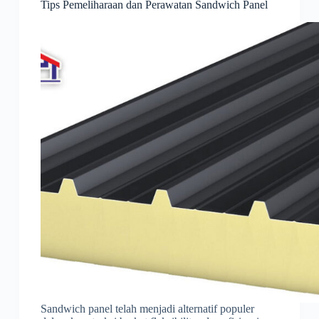
Tips Pemeliharaan dan Perawatan Sandwich Panel
Sandwich panel telah menjadi alternatif populer