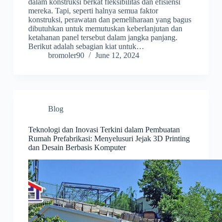
dalam konstruksi berkat fleksibilitas dan efisiensi
mereka. Tapi, seperti halnya semua faktor
konstruksi, perawatan dan pemeliharaan yang bagus
dibutuhkan untuk memutuskan keberlanjutan dan
ketahanan panel tersebut dalam jangka panjang.
Berikut adalah sebagian kiat untuk…
bromoler90
June 12, 2024
Blog
Teknologi dan Inovasi Terkini dalam Pembuatan
Rumah Prefabrikasi: Menyelusuri Jejak 3D Printing
dan Desain Berbasis Komputer