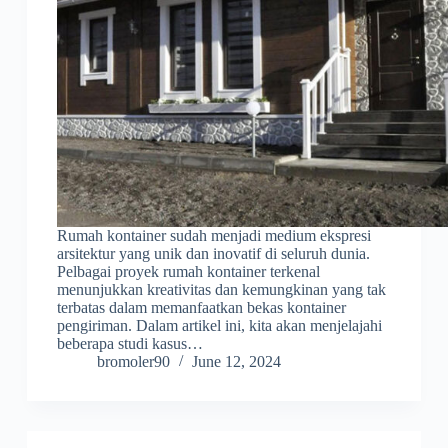
Rumah kontainer sudah menjadi medium ekspresi
arsitektur yang unik dan inovatif di seluruh dunia.
Pelbagai proyek rumah kontainer terkenal
menunjukkan kreativitas dan kemungkinan yang tak
terbatas dalam memanfaatkan bekas kontainer
pengiriman. Dalam artikel ini, kita akan menjelajahi
beberapa studi kasus…
bromoler90
June 12, 2024