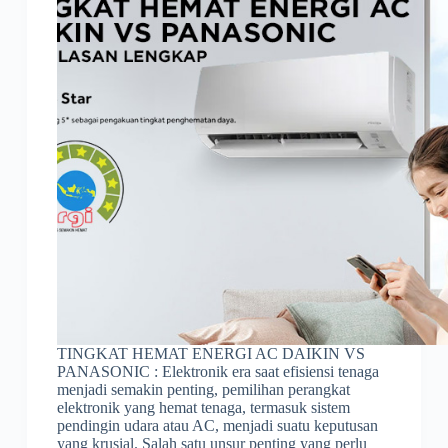
TINGKAT HEMAT ENERGI AC DAIKIN VS
PANASONIC : Elektronik era saat efisiensi tenaga
menjadi semakin penting, pemilihan perangkat
elektronik yang hemat tenaga, termasuk sistem
pendingin udara atau AC, menjadi suatu keputusan
yang krusial. Salah satu unsur penting yang perlu