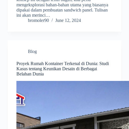
mengeksplorasi bahan-bahan utama yang biasanya
dipakai dalam pembuatan sandwich panel. Tulisan
ini akan merinci…
bromoler90
June 12, 2024
Blog
Proyek Rumah Kontainer Terkenal di Dunia: Studi
Kasus tentang Keunikan Desain di Berbagai
Belahan Dunia