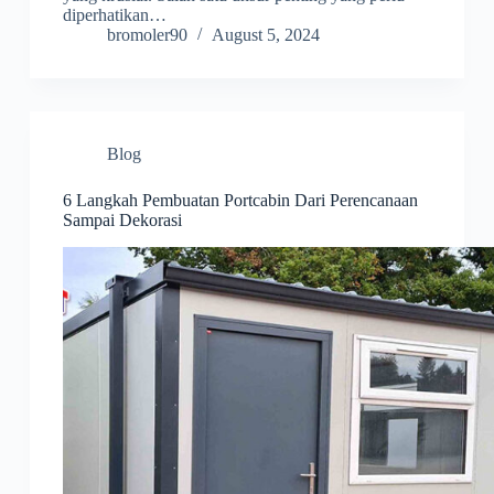
diperhatikan…
bromoler90
August 5, 2024
Blog
6 Langkah Pembuatan Portcabin Dari Perencanaan
Sampai Dekorasi