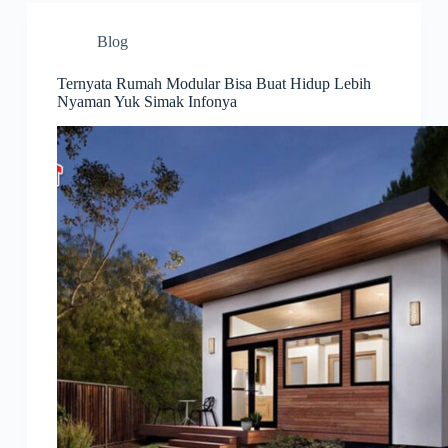
Blog
Ternyata Rumah Modular Bisa Buat Hidup Lebih
Nyaman Yuk Simak Infonya