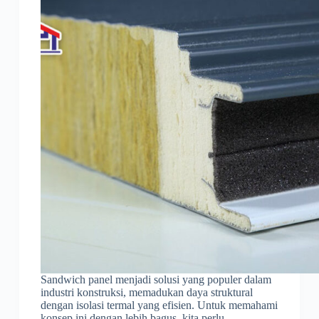
Sandwich panel menjadi solusi yang populer dalam
industri konstruksi, memadukan daya struktural
dengan isolasi termal yang efisien. Untuk memahami
konsep ini dengan lebih bagus, kita perlu